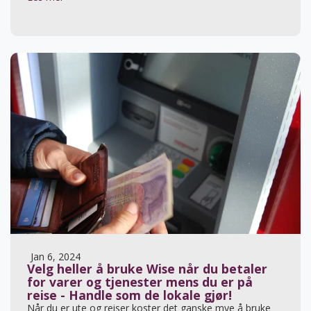
Jan 6, 2024
Velg heller å bruke Wise når du betaler
for varer og tjenester mens du er på
reise - Handle som de lokale gjør!
Når du er ute og reiser koster det ganske mye å bruke