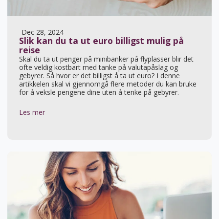
Dec 28, 2024
Slik kan du ta ut euro billigst mulig på
reise
Skal du ta ut penger på minibanker på flyplasser blir det
ofte veldig kostbart med tanke på valutapåslag og
gebyrer. Så hvor er det billigst å ta ut euro? I denne
artikkelen skal vi gjennomgå flere metoder du kan bruke
for å veksle pengene dine uten å tenke på gebyrer.
Les mer