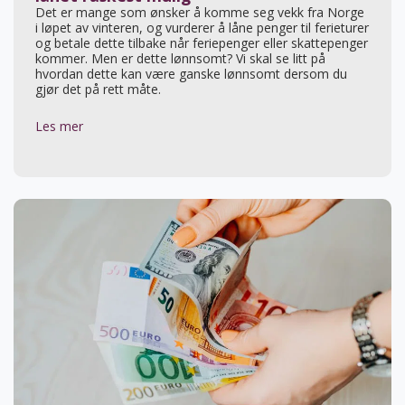
Det er mange som ønsker å komme seg vekk fra Norge
i løpet av vinteren, og vurderer å låne penger til ferieturer
og betale dette tilbake når feriepenger eller skattepenger
kommer. Men er dette lønnsomt? Vi skal se litt på
hvordan dette kan være ganske lønnsomt dersom du
gjør det på rett måte.
Les mer