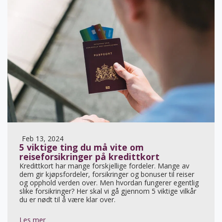
Feb 13, 2024
5 viktige ting du må vite om
reiseforsikringer på kredittkort
Kredittkort har mange forskjellige fordeler. Mange av
dem gir kjøpsfordeler, forsikringer og bonuser til reiser
og opphold verden over. Men hvordan fungerer egentlig
slike forsikringer? Her skal vi gå gjennom 5 viktige vilkår
du er nødt til å være klar over.
Les mer