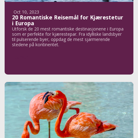
Oct 10, 2023
20 Romantiske Reisemål for Kjærestetur
i Europa
Utforsk de 20 mest romantiske destinasjonene i Europa
som er perfekte for kjærestepar. Fra idylliske landsbyer
til pulserende byer, oppdag de mest sjarmerende
stedene på kontinentet.
Les mer