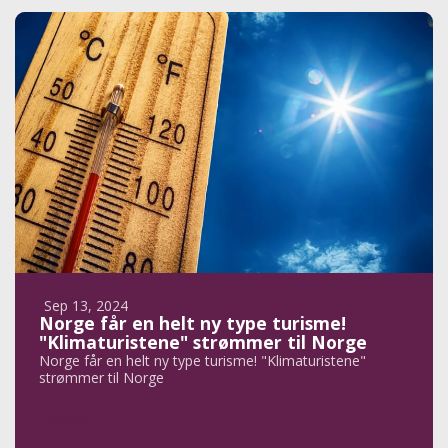
Sep 13, 2024
Norge får en helt ny type turisme!
"Klimaturistene" strømmer til Norge
Norge får en helt ny type turisme! "Klimaturistene"
strømmer til Norge
Les mer