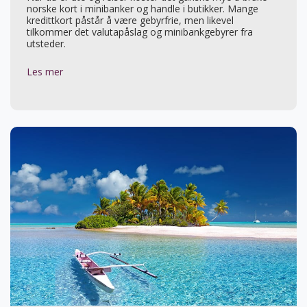
norske kort i minibanker og handle i butikker. Mange
kredittkort påstår å være gebyrfrie, men likevel
tilkommer det valutapåslag og minibankgebyrer fra
utsteder.
Les mer