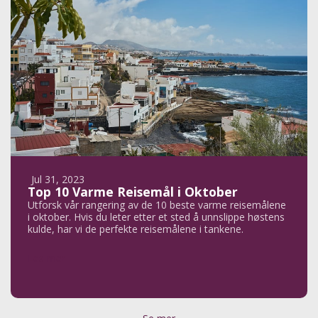
Jul 31, 2023
Top 10 Varme Reisemål i Oktober
Utforsk vår rangering av de 10 beste varme reisemålene
i oktober. Hvis du leter etter et sted å unnslippe høstens
kulde, har vi de perfekte reisemålene i tankene.
Les mer