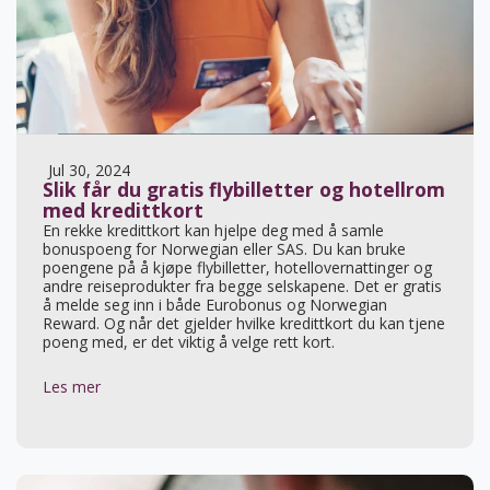
Jul 30, 2024
Slik får du gratis flybilletter og hotellrom
med kredittkort
En rekke kredittkort kan hjelpe deg med å samle
bonuspoeng for Norwegian eller SAS. Du kan bruke
poengene på å kjøpe flybilletter, hotellovernattinger og
andre reiseprodukter fra begge selskapene. Det er gratis
å melde seg inn i både Eurobonus og Norwegian
Reward. Og når det gjelder hvilke kredittkort du kan tjene
poeng med, er det viktig å velge rett kort.
Les mer