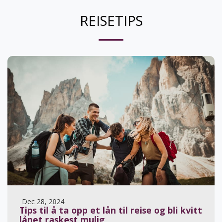
REISETIPS
Dec 28, 2024
Tips til å ta opp et lån til reise og bli kvitt
lånet raskest mulig